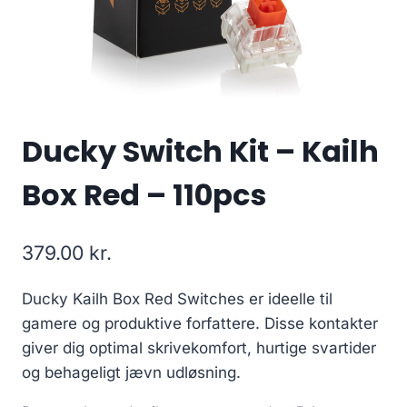
Ducky Switch Kit – Kailh
Box Red – 110pcs
379.00
kr.
Ducky Kailh Box Red Switches er ideelle til
gamere og produktive forfattere. Disse kontakter
giver dig optimal skrivekomfort, hurtige svartider
og behageligt jævn udløsning.