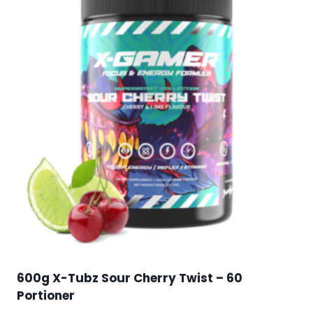
600g X-Tubz Sour Cherry Twist – 60
Portioner