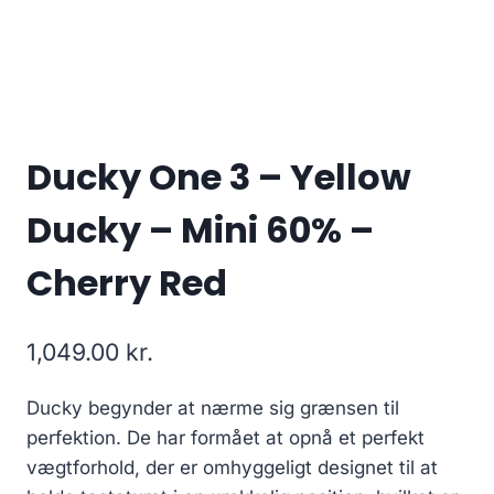
Ducky One 3 – Yellow
Ducky – Mini 60% –
Cherry Red
1,049.00
kr.
Ducky begynder at nærme sig grænsen til
perfektion. De har formået at opnå et perfekt
vægtforhold, der er omhyggeligt designet til at