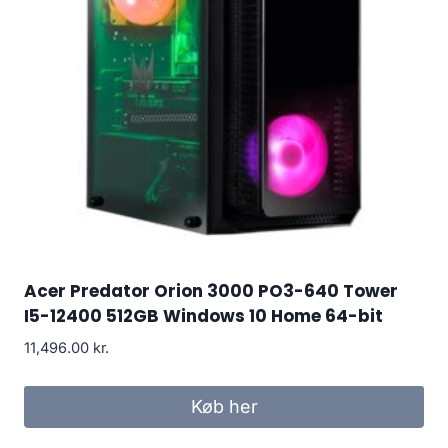
Acer Predator Orion 3000 PO3-640 Tower
I5-12400 512GB Windows 10 Home 64-bit
11,496.00
kr.
Køb her