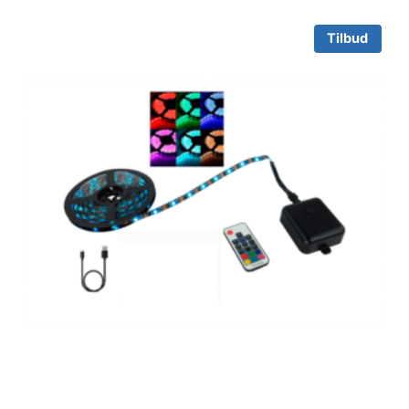
Tilbud