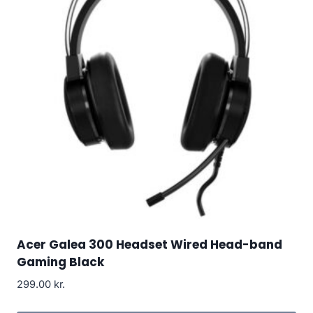
Acer Galea 300 Headset Wired Head-band
Gaming Black
299.00
kr.