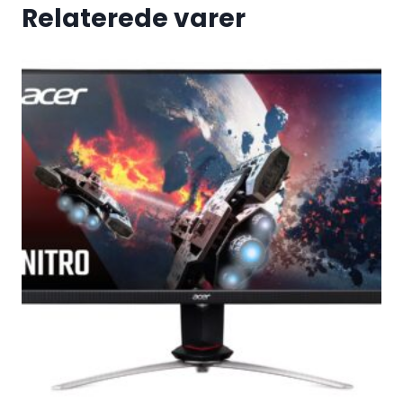
Relaterede varer