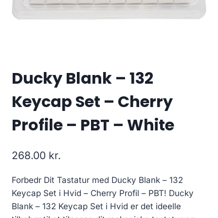
Ducky Blank – 132
Keycap Set – Cherry
Profile – PBT – White
268.00
kr.
Forbedr Dit Tastatur med Ducky Blank – 132
Keycap Set i Hvid – Cherry Profil – PBT! Ducky
Blank – 132 Keycap Set i Hvid er det ideelle