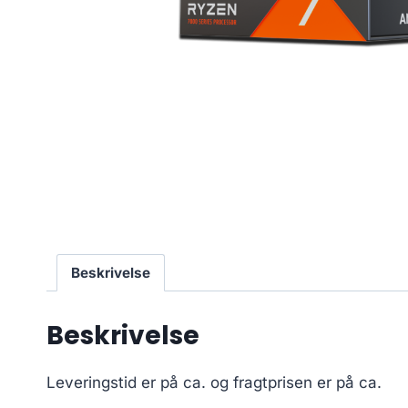
Beskrivelse
Beskrivelse
Leveringstid er på ca.
og fragtprisen er på ca.