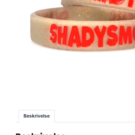
Beskrivelse