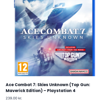
Ace Combat 7: Skies Unknown (Top Gun:
Maverick Edition) – Playstation 4
239.00
kr.