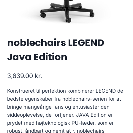
noblechairs LEGEND
Java Edition
3,639.00
kr.
Konstrueret til perfektion kombinerer LEGEND de
bedste egenskaber fra noblechairs-serien for at
bringe mangeårige fans og entusiaster den
siddeoplevelse, de fortjener. JAVA Edition er
prydet med højteknologisk PU-læder, som er
robust, åndbart og nemt at r, noblechairs