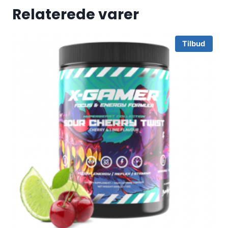
Relaterede varer
Tilbud