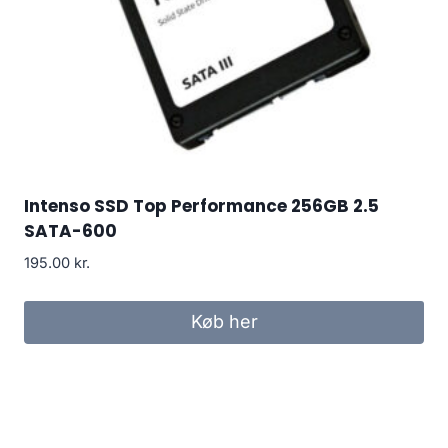
Intenso SSD Top Performance 256GB 2.5
SATA-600
195.00
kr.
Køb her