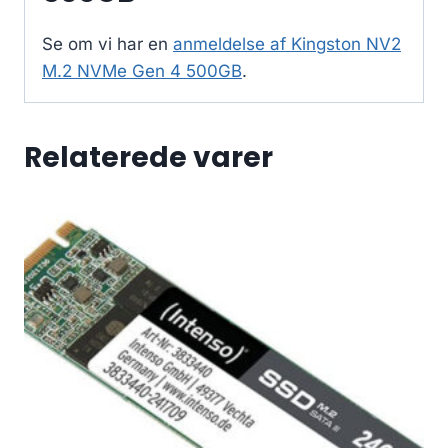
Se om vi har en
anmeldelse af Kingston NV2
M.2 NVMe Gen 4 500GB
.
Relaterede varer