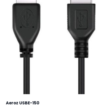
Aeroz USBE-150