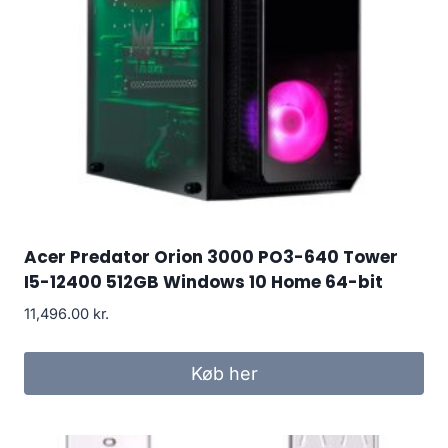
Acer Predator Orion 3000 PO3-640 Tower
I5-12400 512GB Windows 10 Home 64-bit
11,496.00
kr.
Køb her