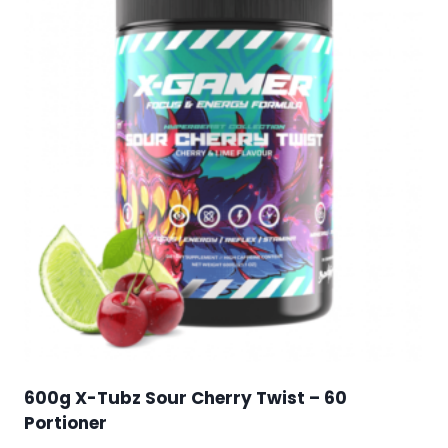
600g X-Tubz Sour Cherry Twist – 60
Portioner