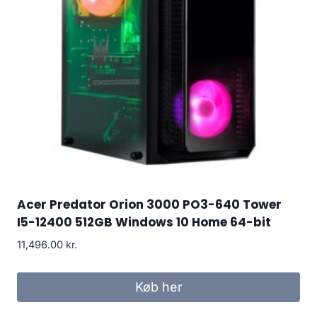
Acer Predator Orion 3000 PO3-640 Tower
I5-12400 512GB Windows 10 Home 64-bit
11,496.00
kr.
Køb her