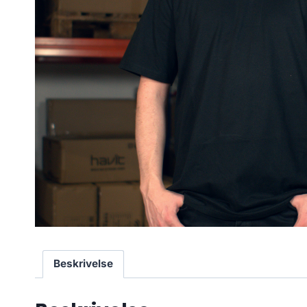
Beskrivelse