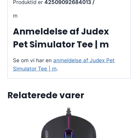
Produktid er
42509092684013 /
m
Anmeldelse af Judex
Pet Simulator Tee | m
Se om vi har en
anmeldelse af Judex Pet
Simulator Tee | m
.
Relaterede varer