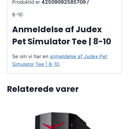
Produktid er
42509092585709 /
8-10
Anmeldelse af Judex
Pet Simulator Tee | 8-10
Se om vi har en
anmeldelse af Judex Pet
Simulator Tee | 8-10
.
Relaterede varer