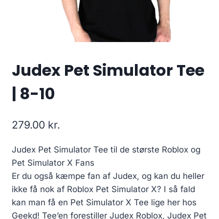
Judex Pet Simulator Tee
| 8-10
279.00
kr.
Judex Pet Simulator Tee til de største Roblox og
Pet Simulator X Fans
Er du også kæmpe fan af Judex, og kan du heller
ikke få nok af Roblox Pet Simulator X? I så fald
kan man få en Pet Simulator X Tee lige her hos
Geekd! Tee’en forestiller Judex Roblox, Judex Pet