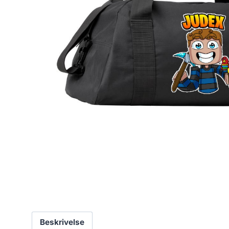
Beskrivelse