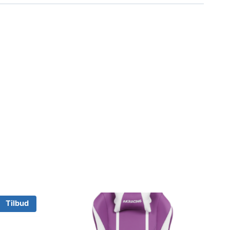
Tilbud