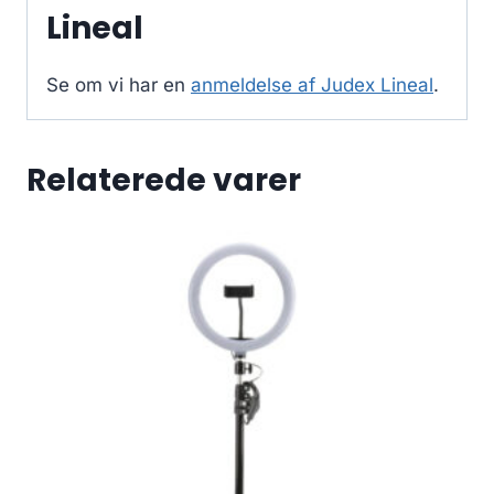
Lineal
Se om vi har en
anmeldelse af Judex Lineal
.
Relaterede varer