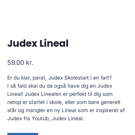
Judex Lineal
59.00
kr.
Er du klar, parat, Judex Skolestart i en fart?
I så fald skal du da også have dig en Judex
Lineal! Judex Linealen er perfekt til dig som
netop er startet i skole, eller som bare generelt
står og mangler en ny Lineal som er inspireret af
Judex fra Youtub, Judex Lineal.