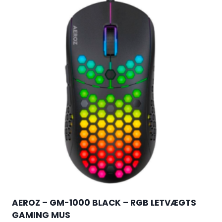
AEROZ – GM-1000 BLACK – RGB LETVÆGTS
GAMING MUS