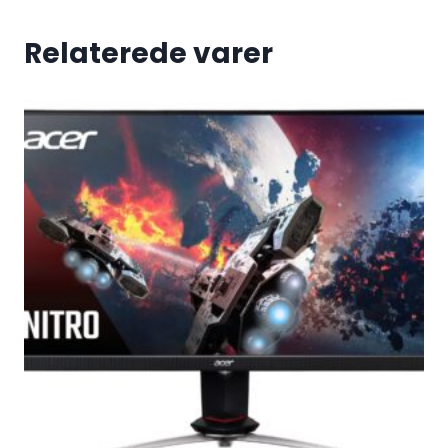
Relaterede varer