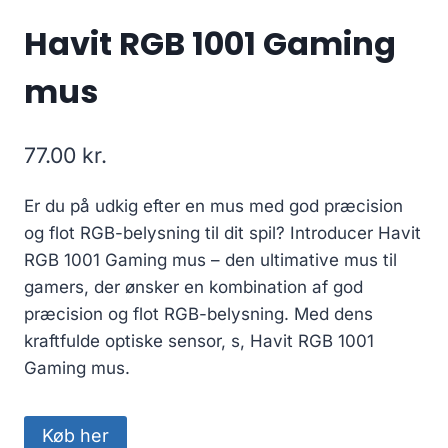
Havit RGB 1001 Gaming
mus
77.00
kr.
Er du på udkig efter en mus med god præcision
og flot RGB-belysning til dit spil? Introducer Havit
RGB 1001 Gaming mus – den ultimative mus til
gamers, der ønsker en kombination af god
præcision og flot RGB-belysning. Med dens
kraftfulde optiske sensor, s, Havit RGB 1001
Gaming mus.
Køb her