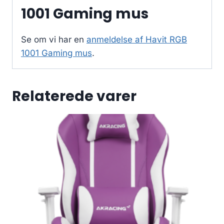
1001 Gaming mus
Se om vi har en
anmeldelse af Havit RGB
1001 Gaming mus
.
Relaterede varer