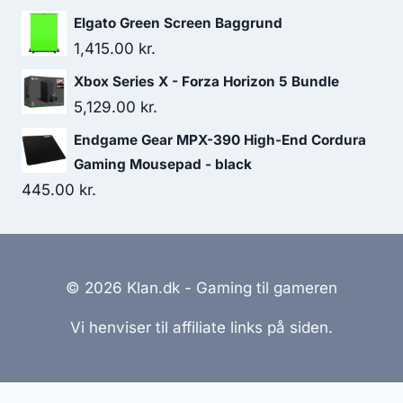
Elgato Green Screen Baggrund
1,415.00
kr.
Xbox Series X - Forza Horizon 5 Bundle
5,129.00
kr.
Endgame Gear MPX-390 High-End Cordura
Gaming Mousepad - black
445.00
kr.
© 2026 Klan.dk - Gaming til gameren
Vi henviser til affiliate links på siden.