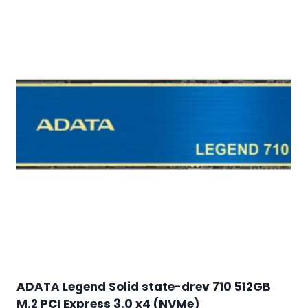
ADATA Legend Solid state-drev 710 512GB
M.2 PCI Express 3.0 x4 (NVMe)