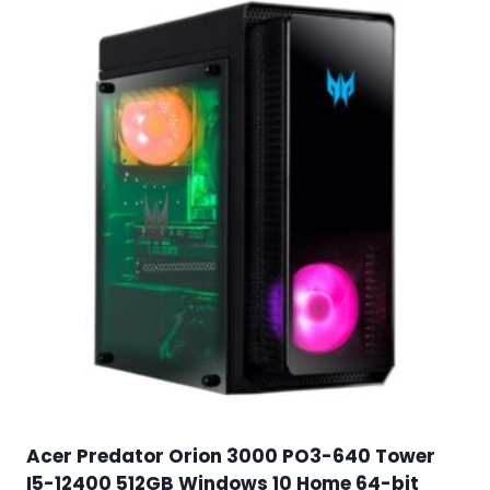
Acer Predator Orion 3000 PO3-640 Tower
I5-12400 512GB Windows 10 Home 64-bit