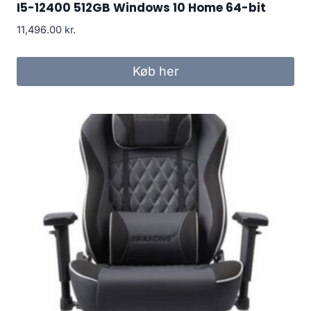
I5-12400 512GB Windows 10 Home 64-bit
11,496.00
kr.
Køb her