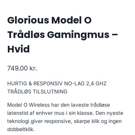
Glorious Model O
Trådløs Gamingmus –
Hvid
749.00
kr.
HURTIG & RESPONSIV NO-LAG 2,4 GHZ
TRÅDLØS TILSLUTNING
Model O Wireless har den laveste trådløse
latenstid af enhver mus i sin klasse. Den nyeste
teknologi giver responsive, skarpe klik og ingen
dobbeltklik.