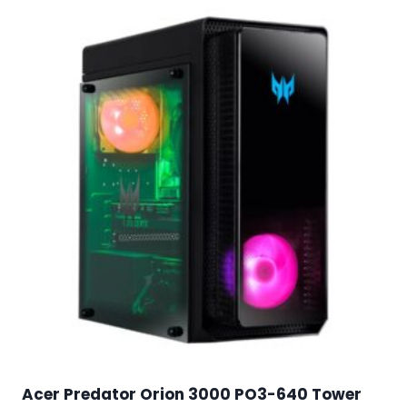
Acer Predator Orion 3000 PO3-640 Tower