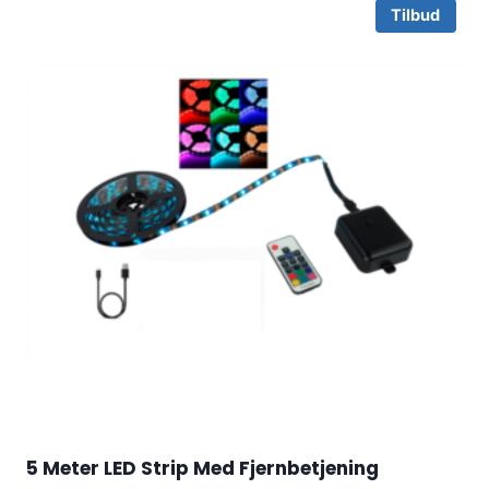
Tilbud
5 Meter LED Strip Med Fjernbetjening