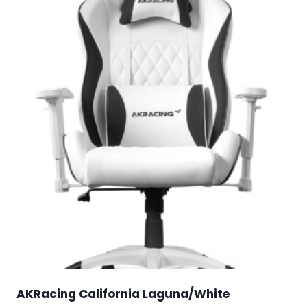
AKRacing California Laguna/White