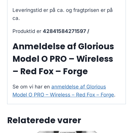
Leveringstid er på ca.
og fragtprisen er på
ca.
Produktid er
42841584271597 /
Anmeldelse af Glorious
Model O PRO – Wireless
– Red Fox – Forge
Se om vi har en
anmeldelse af Glorious
Model O PRO – Wireless – Red Fox – Forge
.
Relaterede varer