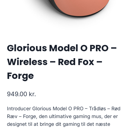
Glorious Model O PRO –
Wireless – Red Fox –
Forge
949.00
kr.
Introducer Glorious Model O PRO – Trådløs – Rød
Ræv – Forge, den ultimative gaming mus, der er
designet til at bringe dit gaming til det næste