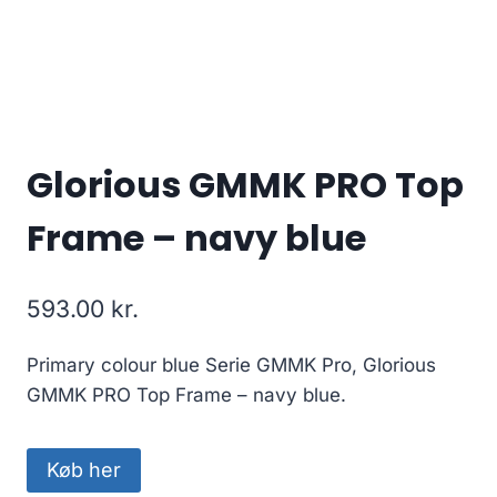
Glorious GMMK PRO Top
Frame – navy blue
593.00
kr.
Primary colour blue Serie GMMK Pro, Glorious
GMMK PRO Top Frame – navy blue.
Køb her