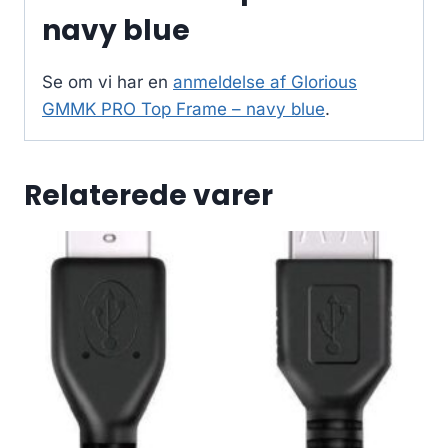
navy blue
Se om vi har en
anmeldelse af Glorious
GMMK PRO Top Frame – navy blue
.
Relaterede varer