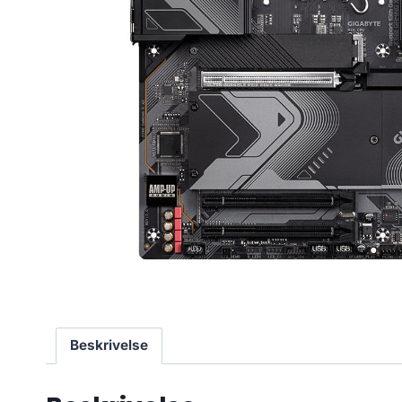
Beskrivelse