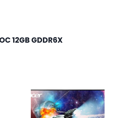
 OC 12GB GDDR6X