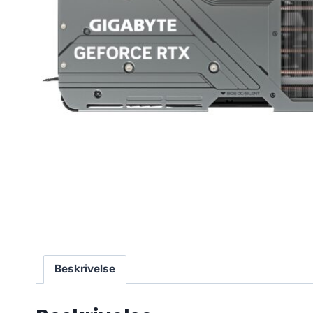
Beskrivelse