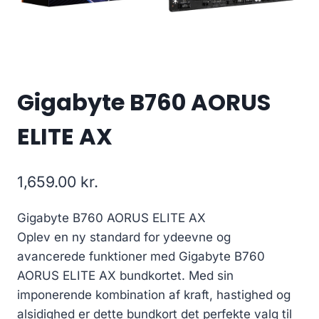
Gigabyte B760 AORUS
ELITE AX
1,659.00
kr.
Gigabyte B760 AORUS ELITE AX
Oplev en ny standard for ydeevne og
avancerede funktioner med Gigabyte B760
AORUS ELITE AX bundkortet. Med sin
imponerende kombination af kraft, hastighed og
alsidighed er dette bundkort det perfekte valg til