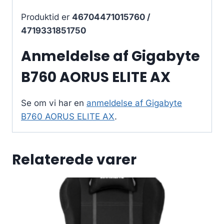
Produktid er
46704471015760 /
4719331851750
Anmeldelse af Gigabyte
B760 AORUS ELITE AX
Se om vi har en
anmeldelse af Gigabyte
B760 AORUS ELITE AX
.
Relaterede varer