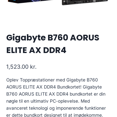
Gigabyte B760 AORUS
ELITE AX DDR4
1,523.00
kr.
Oplev Toppræstationer med Gigabyte B760
AORUS ELITE AX DDR4 Bundkortet! Gigabyte
B760 AORUS ELITE AX DDR4 bundkortet er din
nøgle til en ultimativ PC-oplevelse. Med
avanceret teknologi og imponerende funktioner
er dette bundkort designet til at imødekomme,