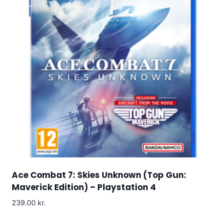
Ace Combat 7: Skies Unknown (Top Gun:
Maverick Edition) – Playstation 4
239.00
kr.