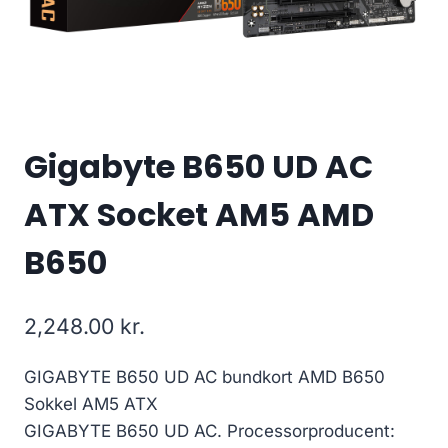
Gigabyte B650 UD AC
ATX Socket AM5 AMD
B650
2,248.00
kr.
GIGABYTE B650 UD AC bundkort AMD B650
Sokkel AM5 ATX
GIGABYTE B650 UD AC. Processorproducent: