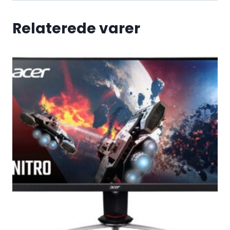
Relaterede varer