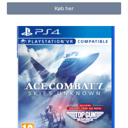
Køb her