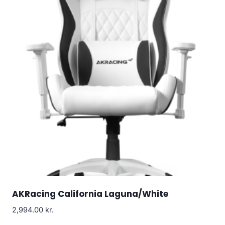
AKRacing California Laguna/White
2,994.00
kr.