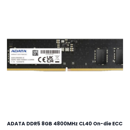
ADATA DDR5 8GB 4800MHz CL40 On-die ECC