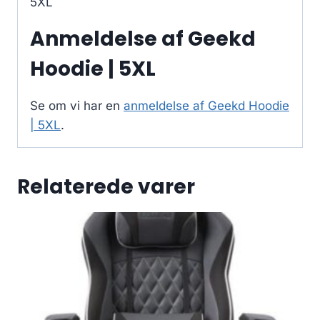
5XL
Anmeldelse af Geekd
Hoodie | 5XL
Se om vi har en
anmeldelse af Geekd Hoodie
| 5XL
.
Relaterede varer