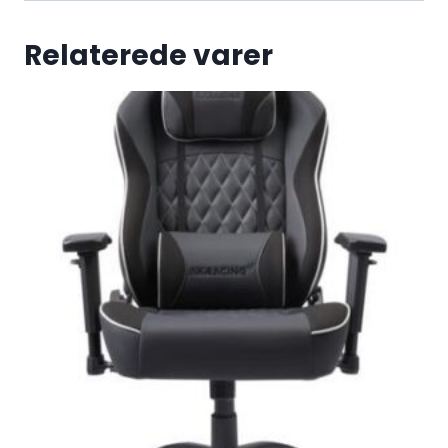
Relaterede varer