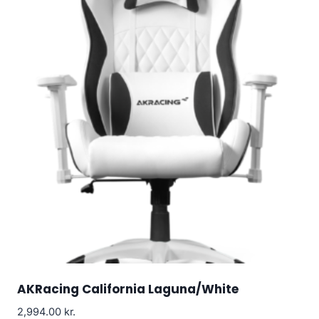
AKRacing California Laguna/White
2,994.00
kr.