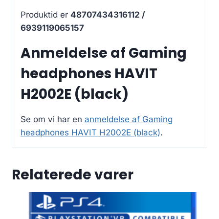
Produktid er
48707434316112 /
6939119065157
Anmeldelse af Gaming
headphones HAVIT
H2002E (black)
Se om vi har en
anmeldelse af Gaming
headphones HAVIT H2002E (black)
.
Relaterede varer