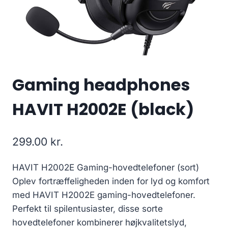
Gaming headphones
HAVIT H2002E (black)
299.00
kr.
HAVIT H2002E Gaming-hovedtelefoner (sort)
Oplev fortræffeligheden inden for lyd og komfort
med HAVIT H2002E gaming-hovedtelefoner.
Perfekt til spilentusiaster, disse sorte
hovedtelefoner kombinerer højkvalitetslyd,