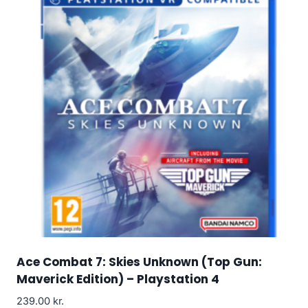
Ace Combat 7: Skies Unknown (Top Gun:
Maverick Edition) – Playstation 4
239.00
kr.