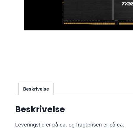
Beskrivelse
Beskrivelse
Leveringstid er på ca.
og fragtprisen er på ca.