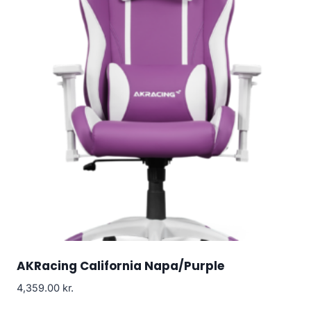
AKRacing California Napa/Purple
4,359.00
kr.