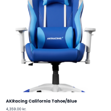
AKRacing California Tahoe/Blue
4,359.00
kr.