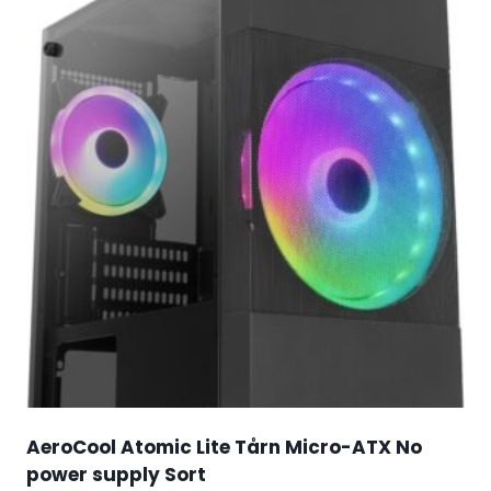
AeroCool Atomic Lite Tårn Micro-ATX No
power supply Sort