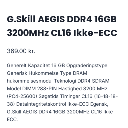
G.Skill AEGIS DDR4 16GB
3200MHz CL16 Ikke-ECC
369.00
kr.
Generelt Kapacitet 16 GB Opgraderingstype
Generisk Hukommelse Type DRAM
hukommelsesmodul Teknologi DDR4 SDRAM
Model DIMM 288-PIN Hastighed 3200 MHz
(PC4-25600) Søgetids Timinger CL16 (16-18-18-
38) Dataintegritetskontrol Ikke-ECC Egensk,
G.Skill AEGIS DDR4 16GB 3200MHz CL16 Ikke-
ECC.