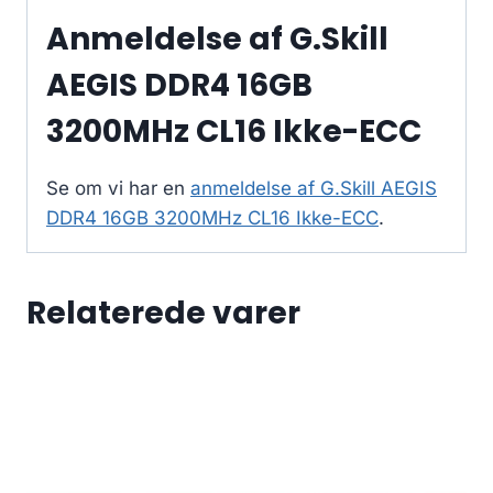
Anmeldelse af G.Skill
AEGIS DDR4 16GB
3200MHz CL16 Ikke-ECC
Se om vi har en
anmeldelse af G.Skill AEGIS
DDR4 16GB 3200MHz CL16 Ikke-ECC
.
Relaterede varer