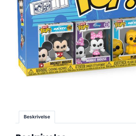
Beskrivelse