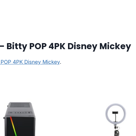
– Bitty POP 4PK Disney Mickey
y POP 4PK Disney Mickey
.