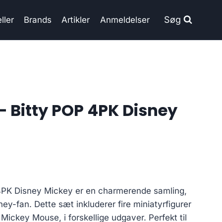
Søg
ller
Brands
Artikler
Anmeldelser
– Bitty POP 4PK Disney
4PK Disney Mickey er en charmerende samling,
ey-fan. Dette sæt inkluderer fire miniatyrfigurer
 Mickey Mouse, i forskellige udgaver. Perfekt til