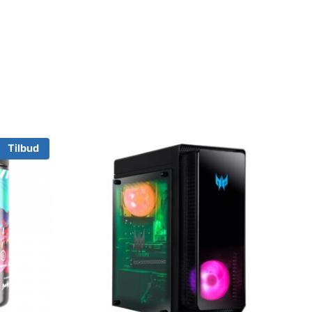
Tilbud