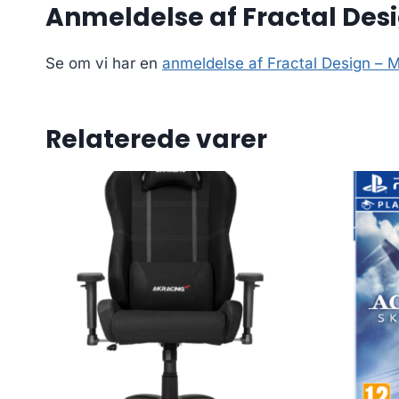
Anmeldelse af Fractal Desi
Se om vi har en
anmeldelse af Fractal Design – M
Relaterede varer