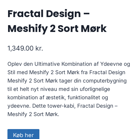
Fractal Design –
Meshify 2 Sort Mørk
1,349.00
kr.
Oplev den Ultimative Kombination af Ydeevne og
Stil med Meshify 2 Sort Mørk fra Fractal Design
Meshify 2 Sort Mørk tager din computerbygning
til et helt nyt niveau med sin uforlignelige
kombination af æstetik, funktionalitet og
ydeevne. Dette tower-kabi, Fractal Design –
Meshify 2 Sort Mørk.
Køb her