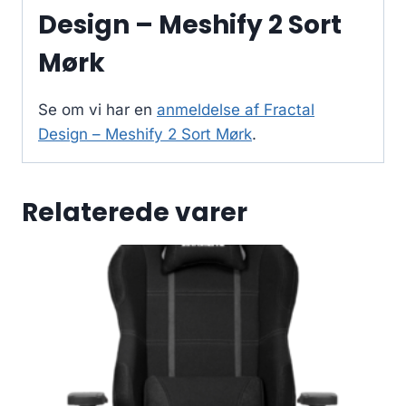
Design – Meshify 2 Sort
Mørk
Se om vi har en
anmeldelse af Fractal
Design – Meshify 2 Sort Mørk
.
Relaterede varer