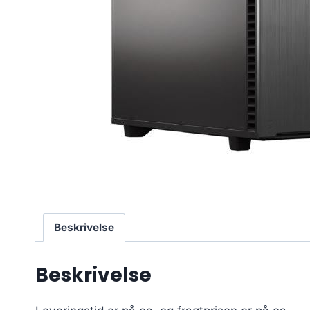
Beskrivelse
Beskrivelse