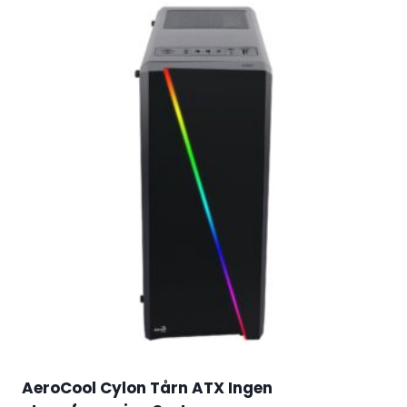
AeroCool Cylon Tårn ATX Ingen