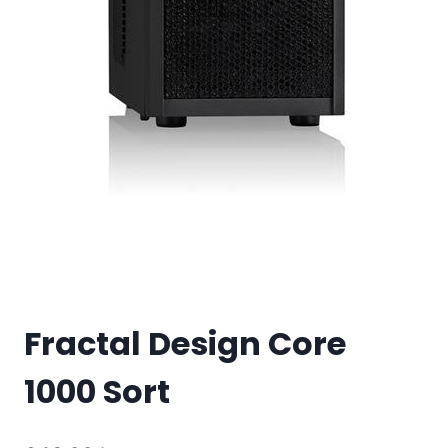
Fractal Design Core
1000 Sort