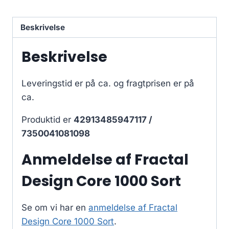
Beskrivelse
Beskrivelse
Leveringstid er på ca.
og fragtprisen er på
ca.
Produktid er
42913485947117 /
7350041081098
Anmeldelse af Fractal
Design Core 1000 Sort
Se om vi har en
anmeldelse af Fractal
Design Core 1000 Sort
.