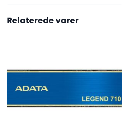
Relaterede varer