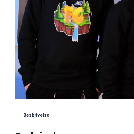
Beskrivelse