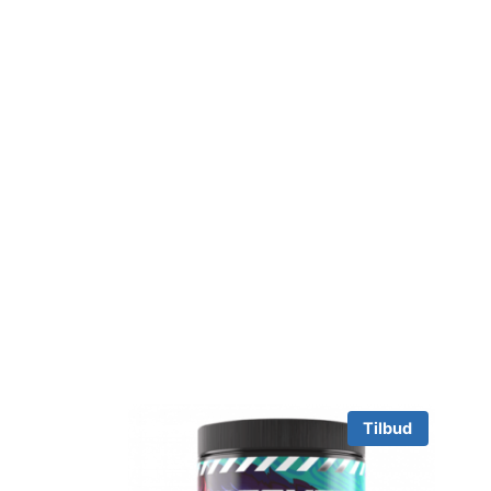
Tilbud