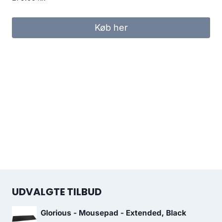
Køb her
UDVALGTE TILBUD
Glorious - Mousepad - Extended, Black