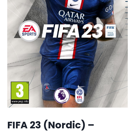
FIFA 23 (Nordic) –