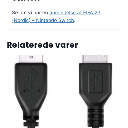
Se om vi har en
anmeldelse af FIFA 23
(Nordic) – Nintendo Switch
.
Relaterede varer