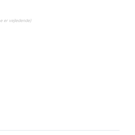
ne er vejledende)