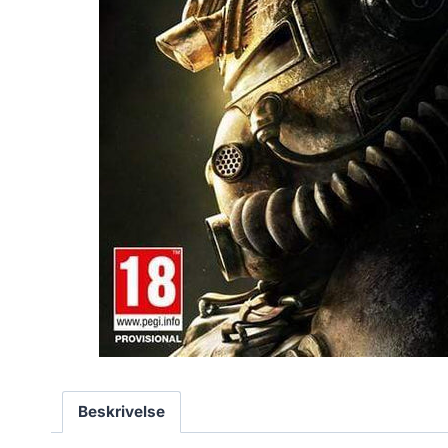
Beskrivelse