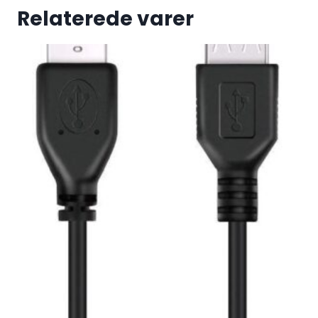
Relaterede varer