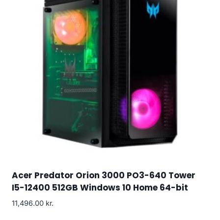
Acer Predator Orion 3000 PO3-640 Tower
I5-12400 512GB Windows 10 Home 64-bit
11,496.00
kr.