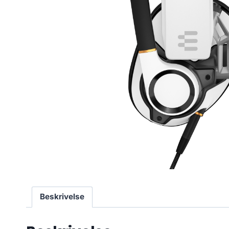
Beskrivelse