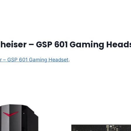
heiser – GSP 601 Gaming Head
er – GSP 601 Gaming Headset
.