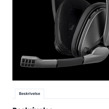
Beskrivelse