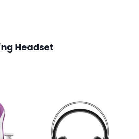
ing Headset