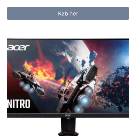
Køb her