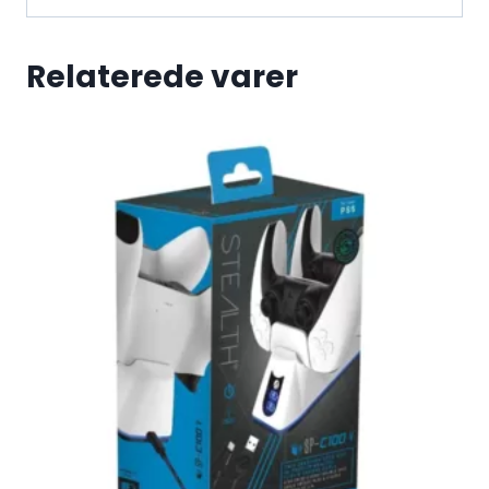
Relaterede varer