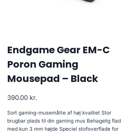
Endgame Gear EM-C
Poron Gaming
Mousepad – Black
390.00
kr.
Sort gaming-musemåtte af høj kvalitet Stor
brugbar plads til din gaming mus Behagelig flad
med kun 3 mm højde Speciel stofoverflade for