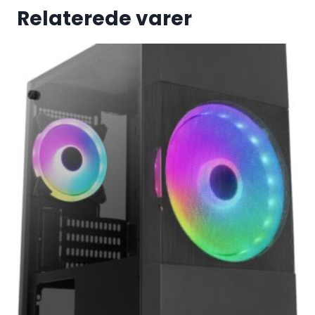
Relaterede varer