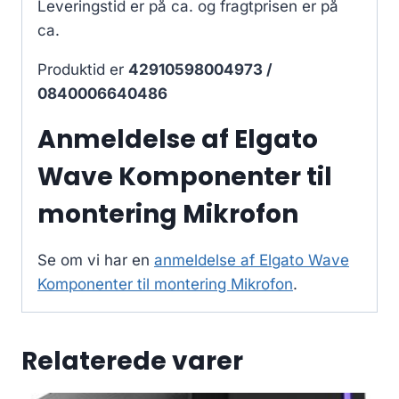
Leveringstid er på ca.
og fragtprisen er på
ca.
Produktid er
42910598004973 /
0840006640486
Anmeldelse af Elgato
Wave Komponenter til
montering Mikrofon
Se om vi har en
anmeldelse af Elgato Wave
Komponenter til montering Mikrofon
.
Relaterede varer