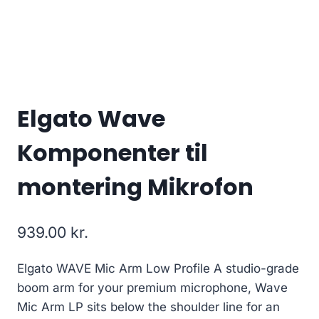
Elgato Wave
Komponenter til
montering Mikrofon
939.00
kr.
Elgato WAVE Mic Arm Low Profile A studio-grade
boom arm for your premium microphone, Wave
Mic Arm LP sits below the shoulder line for an